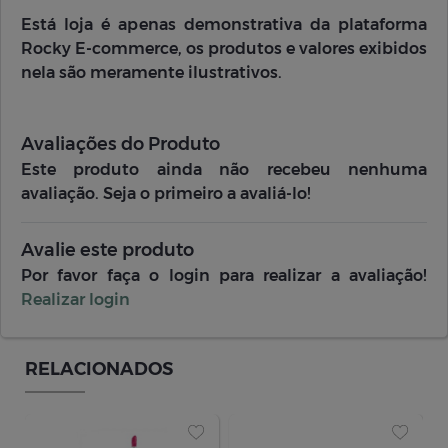
Está loja é apenas demonstrativa da plataforma
Rocky E-commerce, os produtos e valores exibidos
nela são meramente ilustrativos.
Avaliações do Produto
Este produto ainda não recebeu nenhuma
avaliação. Seja o primeiro a avaliá-lo!
Avalie este produto
Por favor faça o login para realizar a avaliação!
Realizar login
RELACIONADOS