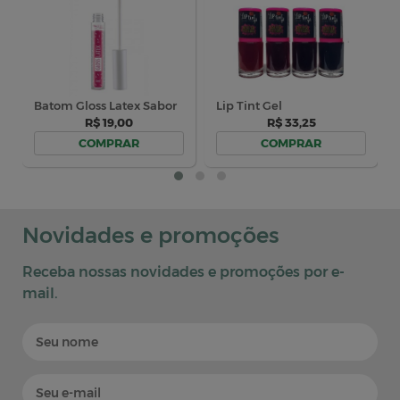
Novidades e promoções
Receba nossas novidades e promoções por e-
mail.