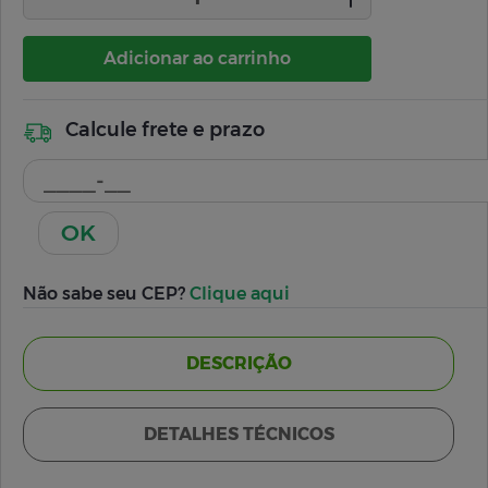
Adicionar ao carrinho
Calcule frete e prazo
OK
Não sabe seu CEP?
Clique aqui
DESCRIÇÃO
DETALHES TÉCNICOS