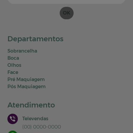
OK
Departamentos
Sobrancelha
Boca
Olhos
Face
Pré Maquiagem
Pós Maquiagem
Atendimento
Televendas
(00) 0000-0000